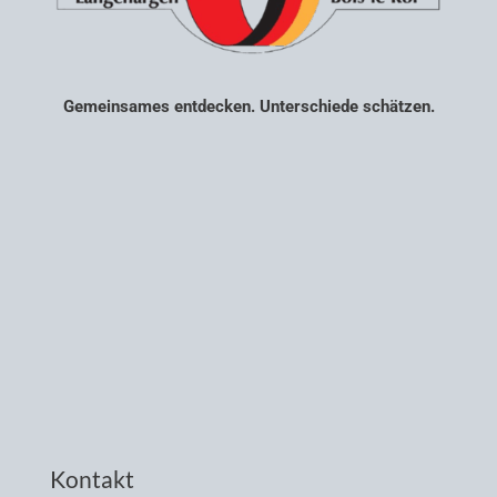
Gemeinsames entdecken. Unterschiede schätzen.
Kontakt