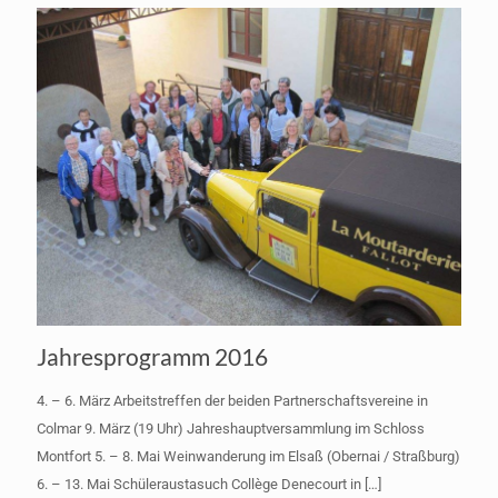
Jahresprogramm 2016
4. – 6. März Arbeitstreffen der beiden Partnerschaftsvereine in
Colmar 9. März (19 Uhr) Jahreshauptversammlung im Schloss
Montfort 5. – 8. Mai Weinwanderung im Elsaß (Obernai / Straßburg)
6. – 13. Mai Schüleraustasuch Collège Denecourt in
[…]