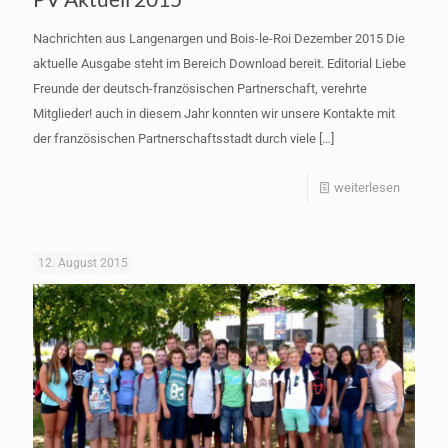
Nachrichten aus Langenargen und Bois-le-Roi Dezember 2015 Die
aktuelle Ausgabe steht im Bereich Download bereit. Editorial Liebe
Freunde der deutsch-französischen Partnerschaft, verehrte
Mitglieder! auch in diesem Jahr konnten wir unsere Kontakte mit
der französischen Partnerschaftsstadt durch viele
[…]
-
weiterlesen
PV
Aktuell
12. August 2015
2015