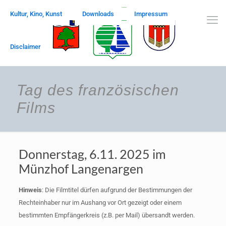
Kultur, Kino, Kunst
Downloads
Impressum
Disclaimer
Tag des französischen
Films
Donnerstag, 6.11. 2025 im
Münzhof Langenargen
Hinweis
: Die Filmtitel dürfen aufgrund der Bestimmungen der
Rechteinhaber nur im Aushang vor Ort gezeigt oder einem
bestimmten Empfängerkreis (z.B. per Mail) übersandt werden.