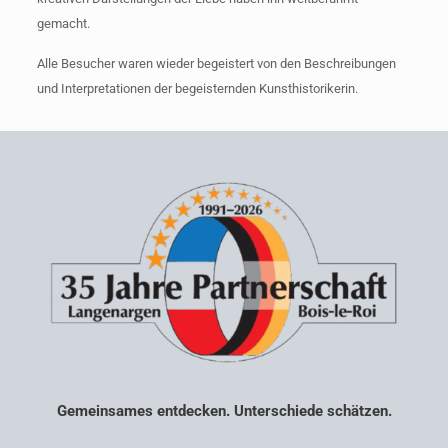
gemacht.
Alle Besucher waren wieder begeistert von den Beschreibungen
und Interpretationen der begeisternden Kunsthistorikerin.
Gemeinsames entdecken. Unterschiede schätzen.