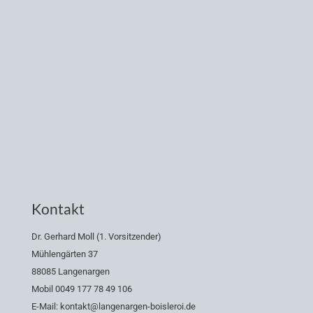
Kontakt
Dr. Gerhard Moll (1. Vorsitzender)
Mühlengärten 37
88085 Langenargen
Mobil 0049 177 78 49 106
E-Mail: kontakt@langenargen-boisleroi.de