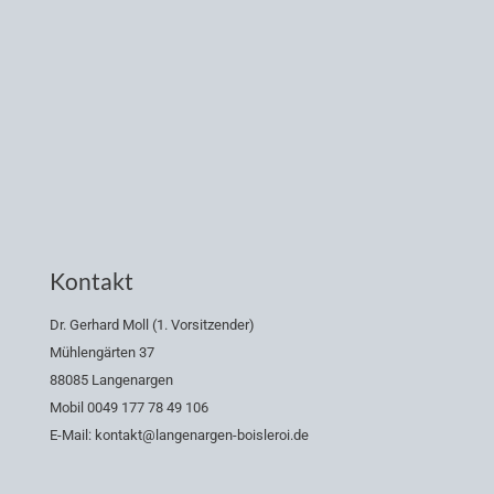
Kontakt
Dr. Gerhard Moll (1. Vorsitzender)
Mühlengärten 37
88085 Langenargen
Mobil 0049 177 78 49 106
E-Mail: kontakt@langenargen-boisleroi.de