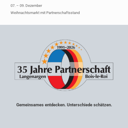
07. – 09. Dezember
Weihnachtsmarkt mit Partnerschaftsstand
Gemeinsames entdecken. Unterschiede schätzen.