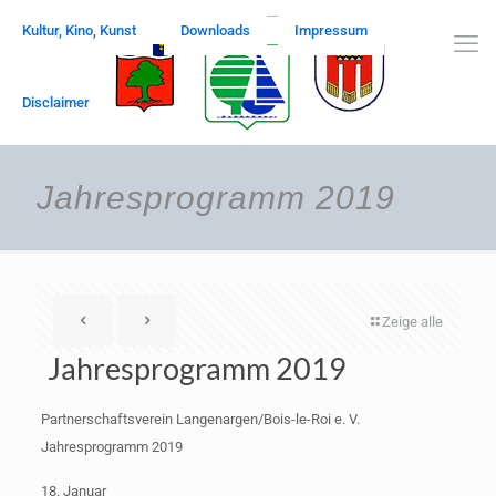
Kultur, Kino, Kunst
Downloads
Impressum
Disclaimer
Jahresprogramm 2019
Zeige alle
Jahresprogramm 2019
Partnerschaftsverein Langenargen/Bois-le-Roi e. V.
Jahresprogramm 2019
18. Januar