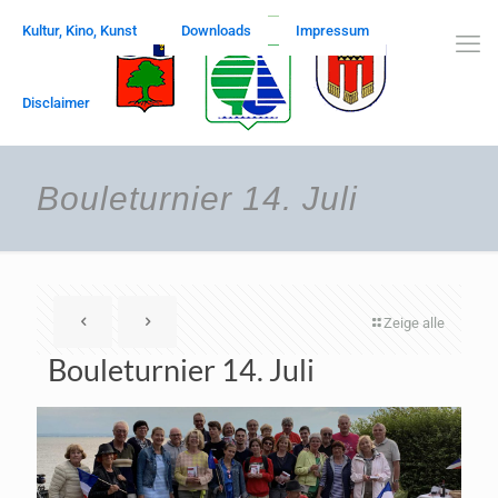
Kultur, Kino, Kunst
Downloads
Impressum
Disclaimer
Bouleturnier 14. Juli
Zeige alle
Bouleturnier 14. Juli