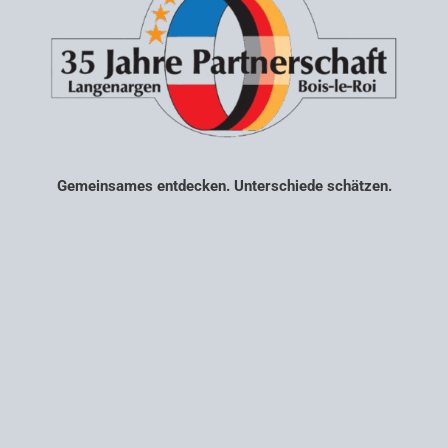
Gemeinsames entdecken. Unterschiede schätzen.