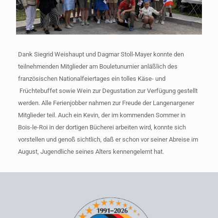
Dank Siegrid Weishaupt und Dagmar Stoll-Mayer konnte den
teilnehmenden Mitglieder am Bouletunurnier anläßlich des
französischen Nationalfeiertages ein tolles Käse- und
Früchtebuffet sowie Wein zur Degustation zur Verfügung gestellt
werden. Alle Ferienjobber nahmen zur Freude der Langenargener
Mitglieder teil. Auch ein Kevin, der im kommenden Sommer in
Bois-le-Roi in der dortigen Bücherei arbeiten wird, konnte sich
vorstellen und genoß sichtlich, daß er schon vor seiner Abreise im
August, Jugendliche seines Alters kennengelernt hat.