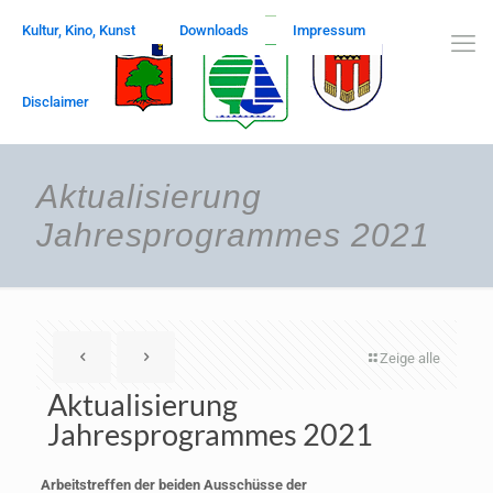
Kultur, Kino, Kunst
Downloads
Impressum
Disclaimer
Aktualisierung
Jahresprogrammes 2021
Zeige alle
Aktualisierung
Jahresprogrammes 2021
Arbeitstreffen der beiden Ausschüsse der