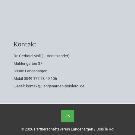
Kontakt
Dr. Gerhard Moll (1. Vorsitzender)
Mühlengärten 37
88085 Langenargen
Mobil 0049 177 78 49 106
E-Mail: kontakt@langenargen-boisleroi.de
© 2026 Partnerschaftsverein Langenargen / Bois le Roi