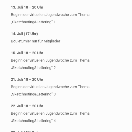
13. Juli 18 – 20 Uhr
Beginn der virtuellen Jugendwoche zum Thema
„Sketchnoting&Lettering“ 1
14. Juli (17 Uhr)
Bouleturnier nur für Mitglieder
15. Juli 18 – 20 Uhr
Beginn der virtuellen Jugendwoche zum Thema
„Sketchnoting&Lettering“ 2
21. Juli 18 – 20 Uhr
Beginn der virtuellen Jugendwoche zum Thema
„Sketchnoting&Lettering“ 3
22. Juli 18 – 20 Uhr
Beginn der virtuellen Jugendwoche zum Thema
„Sketchnoting&Lettering“ 4