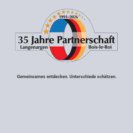
Gemeinsames entdecken. Unterschiede schätzen.