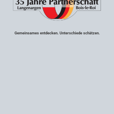
Gemeinsames entdecken. Unterschiede schätzen.