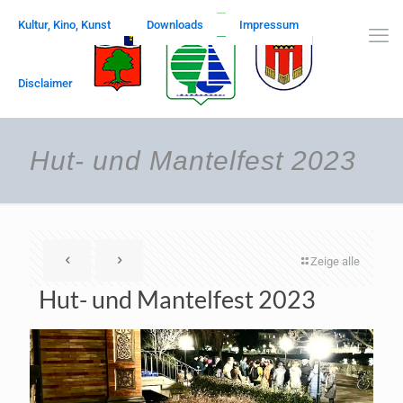
Kultur, Kino, Kunst
Downloads
Impressum
Disclaimer
Hut- und Mantelfest 2023
Zeige alle
Hut- und Mantelfest 2023