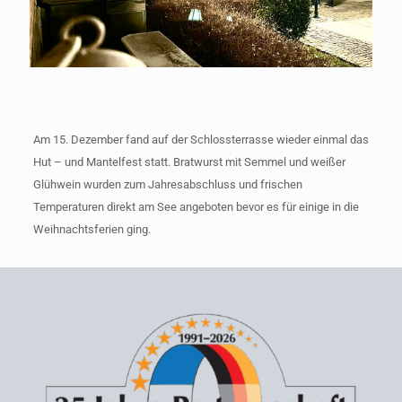
Am 15. Dezember fand auf der Schlossterrasse wieder einmal das
Hut – und Mantelfest statt. Bratwurst mit Semmel und weißer
Glühwein wurden zum Jahresabschluss und frischen
Temperaturen direkt am See angeboten bevor es für einige in die
Weihnachtsferien ging.