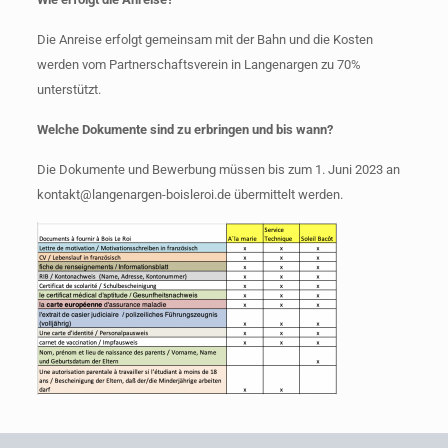
Die Anreise erfolgt gemeinsam mit der Bahn und die Kosten
werden vom Partnerschaftsverein in Langenargen zu 70%
unterstützt.
Welche Dokumente sind zu erbringen und bis wann?
Die Dokumente und Bewerbung müssen bis zum 1. Juni 2023 an
kontakt@langenargen-boisleroi.de übermittelt werden.