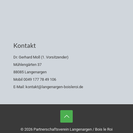
Kontakt
Dr. Gerhard Moll (1. Vorsitzender)
Mühlengärten 37
88085 Langenargen
Mobil 0049 177 78 49 106
E-Mail: kontakt@langenargen-boisleroi.de
© 2026 Partnerschaftsverein Langenargen / Bois le Roi