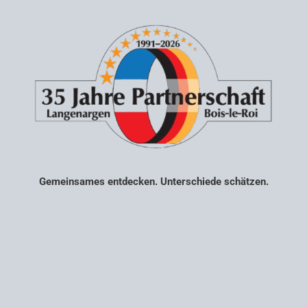
Gemeinsames entdecken. Unterschiede schätzen.