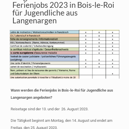
Ferienjobs 2023 in Bois-le-Roi
für Jugendliche aus
Langenargen
Wann werden die Ferienjobs in Bois-le-Roi für Jugendliche aus
Langenargen angeboten?
Reisetage sind der 13. und der 26. August 2023.
Die Tätigkeit beginnt am Montag, den 14. August und endet am
Freitag, den 25. August 2023.