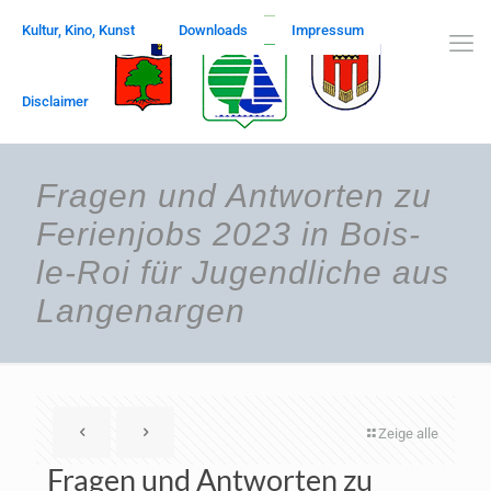
Kultur, Kino, Kunst
Downloads
Impressum
Disclaimer
Fragen und Antworten zu
Ferienjobs 2023 in Bois-
le-Roi für Jugendliche aus
Langenargen
Zeige alle
Fragen und Antworten zu