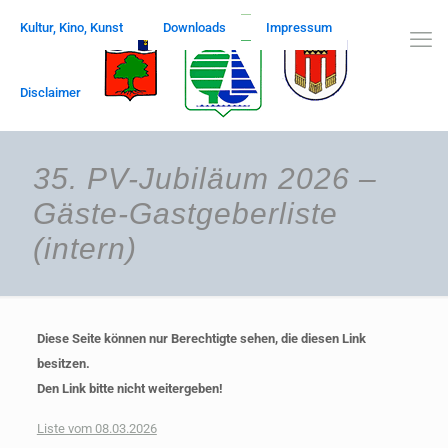
Kultur, Kino, Kunst
Downloads
Impressum
Disclaimer
35. PV-Jubiläum 2026 –
Gäste-Gastgeberliste
(intern)
Diese Seite können nur Berechtigte sehen, die diesen Link
besitzen.
Den Link bitte nicht weitergeben!
Liste vom 08.03.2026