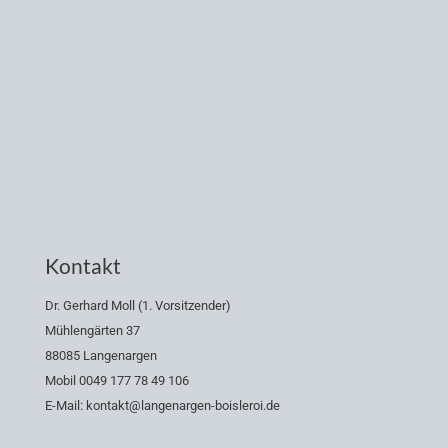
Kontakt
Dr. Gerhard Moll (1. Vorsitzender)
Mühlengärten 37
88085 Langenargen
Mobil 0049 177 78 49 106
E-Mail: kontakt@langenargen-boisleroi.de