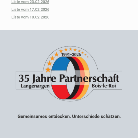
Liste vom 23.02.2026
Liste vom 17.02.2026
Liste vom 10.02.2026
Gemeinsames entdecken. Unterschiede schätzen.